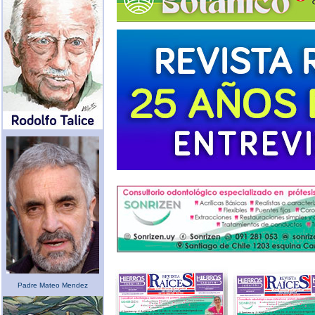
Padre Mateo Mendez