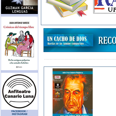
FACEBOOK
/
INSTAGRAM