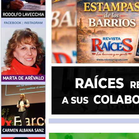
FACEBOOK
|
INSTAGRAM