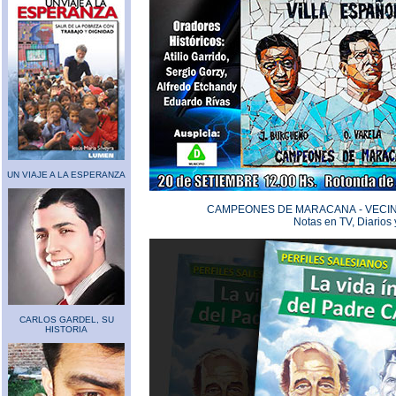
UN VIAJE A LA ESPERANZA
CAMPEONES DE MARACANA - VECIN
Notas en TV, Diarios 
CARLOS GARDEL, SU
HISTORIA