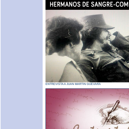
ENTREVISTA A JUAN MARTIN GUEVARA