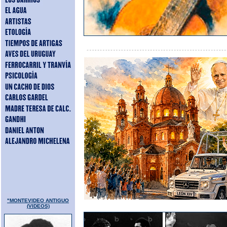
"MONTEVIDEO ANTIGUO
(VIDEOS)