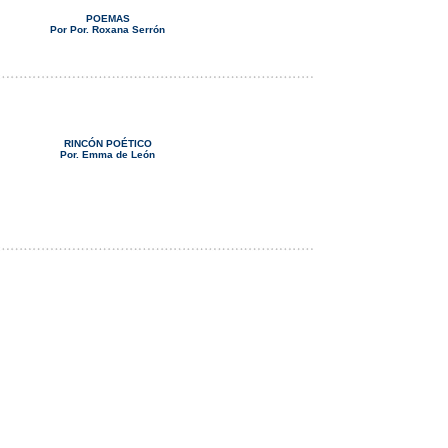
POEMAS
Por Por. Roxana Serrón
RINCÓN POÉTICO
Por. Emma de León