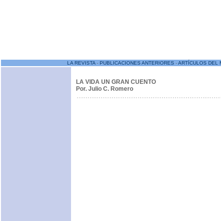
LA REVISTA
-
PUBLICACIONES ANTERIORES
-
ARTÍCULOS DEL 
LA VIDA UN GRAN CUENTO
Por. Julio C. Romero